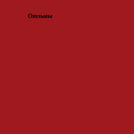
Отзывы