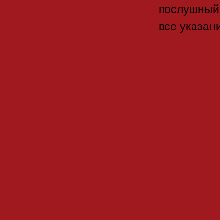
послушный
все указани