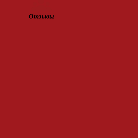
Отзывы