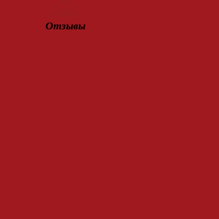
Отзывы