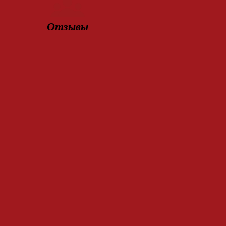
Отзывы