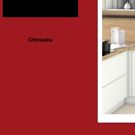
Отзывы