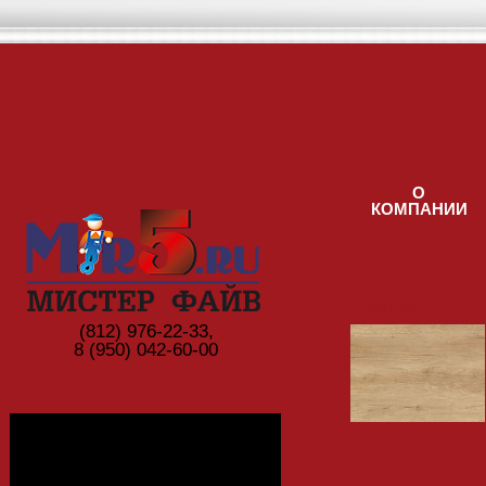
Перейти к основному содержанию
О
КОМПАНИИ
Главная
(812) ‎976-22-33,
8 (950) 042-60-00
Фотогалерея